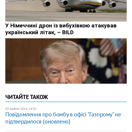
ЧИТАЙТЕ ТАКОЖ
03 жовтня 2014, 14:30
Повідомлення про бомбу в офісі "Газпрому" не
підтвердилося (оновлено)