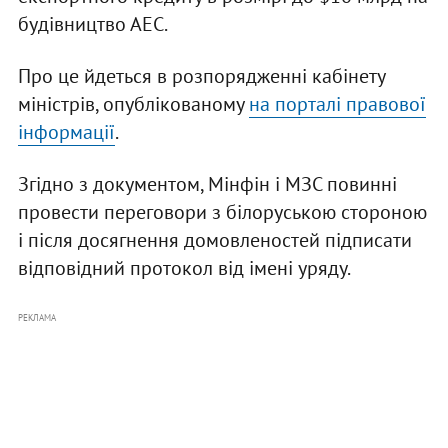
будівництво АЕС.
Про це йдеться в розпорядженні кабінету
міністрів, опублікованому
на порталі правової
інформації
.
Згідно з документом, Мінфін і МЗС повинні
провести переговори з білоруською стороною
і після досягнення домовленостей підписати
відповідний протокол від імені уряду.
РЕКЛАМА