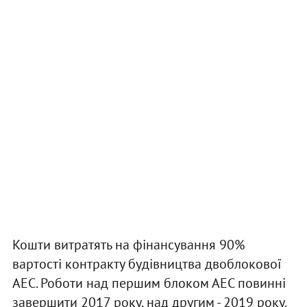
Кошти витратять на фінансування 90%
вартості контракту будівництва двоблокової
АЕС. Роботи над першим блоком АЕС повинні
завершити 2017 року, над другим - 2019 року.