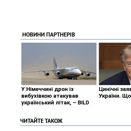
ЧИТАЙТЕ ТАКОЖ