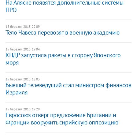
На Аляске появятся дополнительные системы
ПРО
15 березня 2013, 22:09
Тело Чавеса перевозят в военную академию
15 березня 2013, 19:04
КНДР запустила ракеты в сторону Японского
моря
15 березня 2013, 18:03
Бывший телеведущий стал министром финансов
Израиля
15 березня 2013, 17:29
Евросоюз отверг предложение Британии и
Франции вооружить сирийскую оппозицию