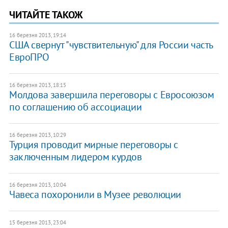
ЧИТАЙТЕ ТАКОЖ
16 березня 2013, 19:14
США свернут "чувствительную" для России часть
ЕвроПРО
16 березня 2013, 18:15
Молдова завершила переговоры с Евросоюзом
по соглашению об ассоциации
16 березня 2013, 10:29
Турция проводит мирные переговоры с
заключенным лидером курдов
16 березня 2013, 10:04
​Чавеса похоронили в Музее революции
15 березня 2013, 23:04