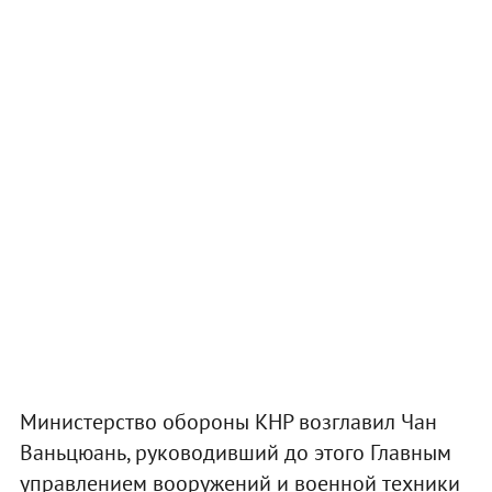
Министерство обороны КНР возглавил Чан
Ваньцюань, руководивший до этого Главным
управлением вооружений и военной техники