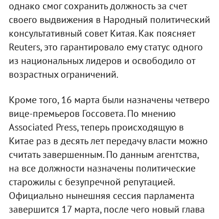
однако смог сохранить должность за счет
своего выдвижения в Народный политический
консультативный совет Китая. Как поясняет
Reuters, это гарантировало ему статус одного
из национальных лидеров и освободило от
возрастных ограничений.
Кроме того, 16 марта были назначены четверо
вице-премьеров Госсовета. По мнению
Associated Press, теперь происходящую в
Китае раз в десять лет передачу власти можно
считать завершенным. По данным агентства,
на все должности назначены политические
старожилы с безупречной репутацией.
Официально нынешняя сессия парламента
завершится 17 марта, после чего новый глава