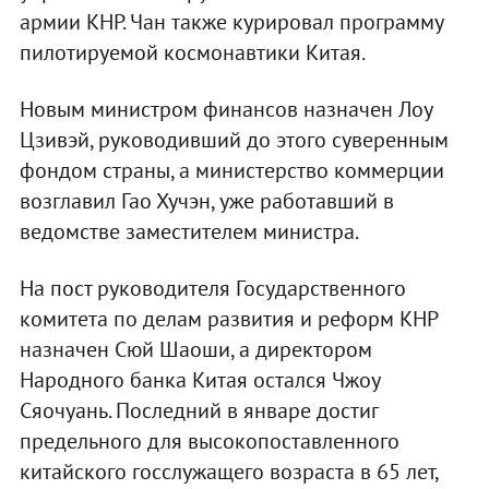
армии КНР. Чан также курировал программу
пилотируемой космонавтики Китая.
Новым министром финансов назначен Лоу
Цзивэй, руководивший до этого суверенным
фондом страны, а министерство коммерции
возглавил Гао Хучэн, уже работавший в
ведомстве заместителем министра.
На пост руководителя Государственного
комитета по делам развития и реформ КНР
назначен Сюй Шаоши, а директором
Народного банка Китая остался Чжоу
Сяочуань. Последний в январе достиг
предельного для высокопоставленного
китайского госслужащего возраста в 65 лет,