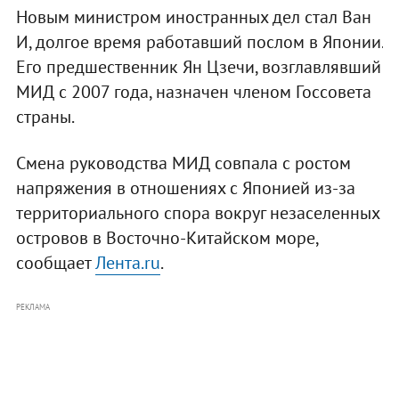
Новым министром иностранных дел стал Ван
И, долгое время работавший послом в Японии.
Его предшественник Ян Цзечи, возглавлявший
МИД с 2007 года, назначен членом Госсовета
страны.
Смена руководства МИД совпала с ростом
напряжения в отношениях с Японией из-за
территориального спора вокруг незаселенных
островов в Восточно-Китайском море,
сообщает
Лента.ru
.
РЕКЛАМА