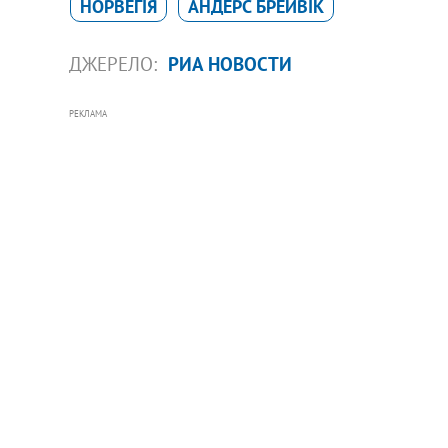
НОРВЕГІЯ
АНДЕРС БРЕЙВІК
ДЖЕРЕЛО:
РИА НОВОСТИ
РЕКЛАМА