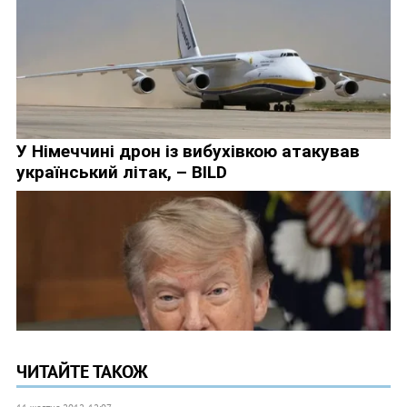
ЧИТАЙТЕ ТАКОЖ