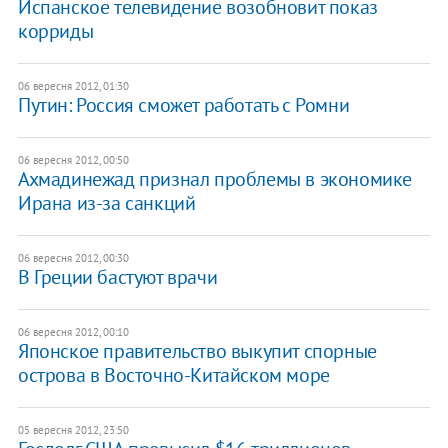
Испанское телевидение возобновит показ
корриды
06 вересня 2012, 01:30
Путин: Россия сможет работать с Ромни
06 вересня 2012, 00:50
Ахмадинежад признал проблемы в экономике
Ирана из-за санкций
06 вересня 2012, 00:30
В Греции бастуют врачи
06 вересня 2012, 00:10
Японское правительство выкупит спорные
острова в Восточно-Китайском море
05 вересня 2012, 23:50