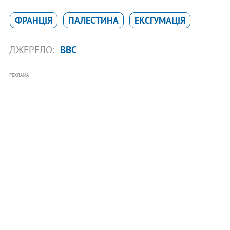
ФРАНЦІЯ
ПАЛЕСТИНА
ЕКСГУМАЦІЯ
ДЖЕРЕЛО:
BBC
РЕКЛАМА