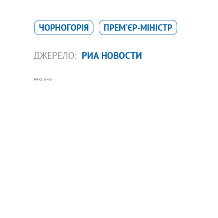
ЧОРНОГОРІЯ
ПРЕМ'ЄР-МІНІСТР
ДЖЕРЕЛО:
РИА НОВОСТИ
РЕКЛАМА