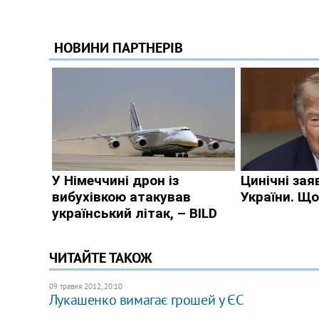
ЧИТАЙТЕ ТАКОЖ
09 травня 2012, 20:10
Лукашенко вимагає грошей у ЄС