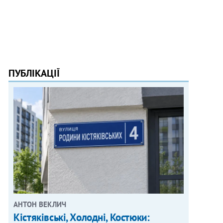
ПУБЛІКАЦІЇ
АНТОН ВЕКЛИЧ
Кістяківські, Холодні, Костюки: