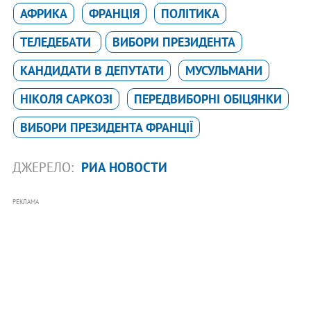
АФРИКА
ФРАНЦІЯ
ПОЛІТИКА
ТЕЛЕДЕБАТИ
ВИБОРИ ПРЕЗИДЕНТА
КАНДИДАТИ В ДЕПУТАТИ
МУСУЛЬМАНИ
НІКОЛЯ САРКОЗІ
ПЕРЕДВИБОРНІ ОБІЦЯНКИ
ВИБОРИ ПРЕЗИДЕНТА ФРАНЦІЇ
ДЖЕРЕЛО:
РИА НОВОСТИ
РЕКЛАМА