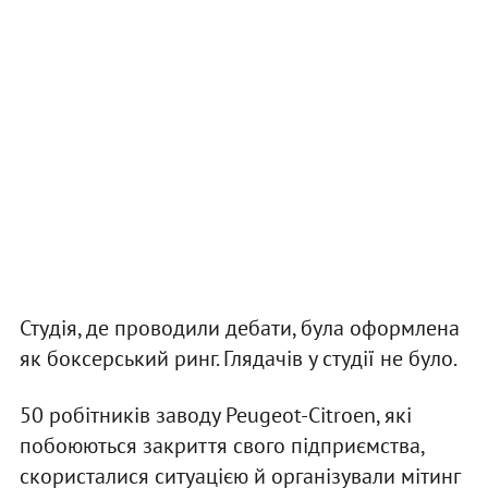
Студія, де проводили дебати, була оформлена
як боксерський ринг. Глядачів у студії не було.
50 робітників заводу Peugeot-Citroen, які
побоюються закриття свого підприємства,
скористалися ситуацією й організували мітинг