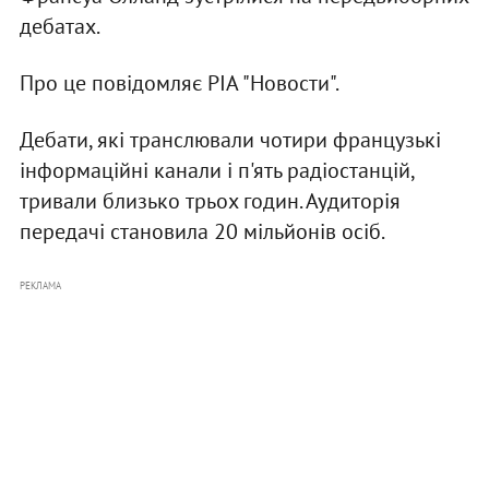
дебатах.
Про це повідомляє РІА "Новости".
Дебати, які транслювали чотири французькі
інформаційні канали і п'ять радіостанцій,
тривали близько трьох годин. Аудиторія
передачі становила 20 мільйонів осіб.
РЕКЛАМА