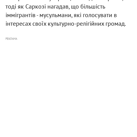
тоді як Саркозі нагадав, що більшість
іммігрантів - мусульмани, які голосувати в
інтересах своїх культурно-релігійних громад.
РЕКЛАМА