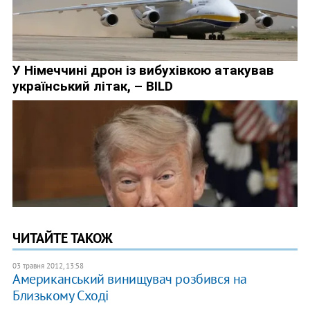
ЧИТАЙТЕ ТАКОЖ
03 травня 2012, 13:58
Американський винищувач розбився на
Близькому Сході