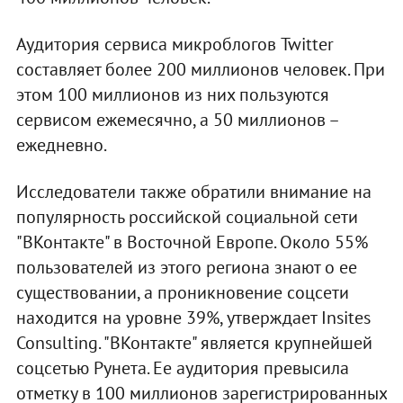
Аудитория сервиса микроблогов Twitter
составляет более 200 миллионов человек. При
этом 100 миллионов из них пользуются
сервисом ежемесячно, а 50 миллионов –
ежедневно.
Исследователи также обратили внимание на
популярность российской социальной сети
"ВКонтакте" в Восточной Европе. Около 55%
пользователей из этого региона знают о ее
существовании, а проникновение соцсети
находится на уровне 39%, утверждает Insites
Consulting. "ВКонтакте" является крупнейшей
соцсетью Рунета. Ее аудитория превысила
отметку в 100 миллионов зарегистрированных