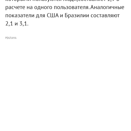
расчете на одного пользователя. Аналогичные
показатели для США и Бразилии составляют
2,1 и 3,1.
РЕКЛАМА