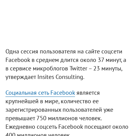
Одна сессия пользователя на сайте соцсети
Facebook в среднем длится около 37 минут, а
в сервисе микроблогов Twitter – 23 минуты,
утверждает Insites Consulting.
Социальная сеть Facebook
является
крупнейшей в мире, количество ее
зарегистрированных пользователей уже
превышает 750 миллионов человек.
Ежедневно соцсеть Facebook посещают около
400 миллионов человек.