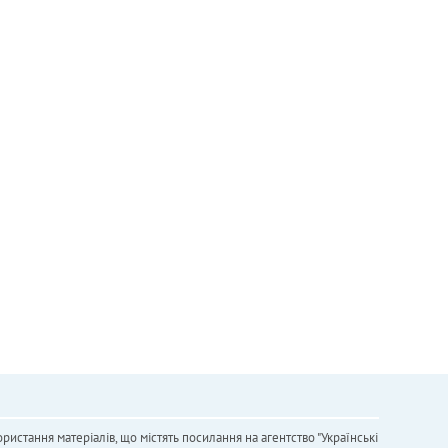
ристання матеріалів, що містять посилання на агентство "Українськi