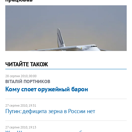
ЧИТАЙТЕ ТАКОЖ
28 серпня 2010, 00:00
ВІТАЛІЙ ПОРТНИКОВ
​Кому споет оружейный барон
27 серпня 2010, 19:31
Путин: дефицита зерна в России нет
27 серпня 2010, 19:13