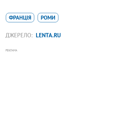
ФРАНЦІЯ
РОМИ
ДЖЕРЕЛО:
LENTA.RU
РЕКЛАМА