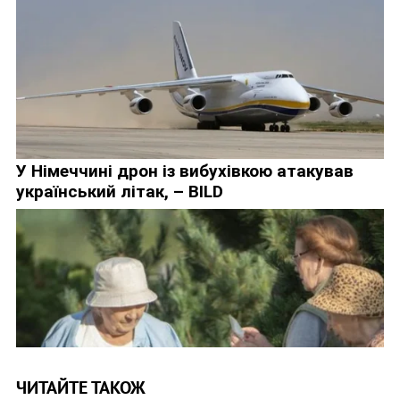
ЧИТАЙТЕ ТАКОЖ