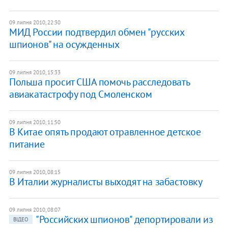
09 липня 2010, 22:30
МИД России подтвердил обмен "русских
шпионов" на осужденных
09 липня 2010, 15:33
Польша просит США помочь расследовать
авиакатастрофу под Смоленском
09 липня 2010, 11:50
В Китае опять продают отравленное детское
питание
09 липня 2010, 08:15
В Италии журналисты выходят на забастовку
09 липня 2010, 08:07
"Российских шпионов" депортировали из
ВІДЕО