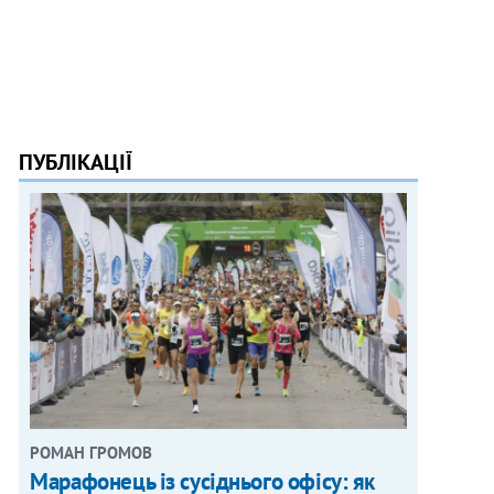
ПУБЛІКАЦІЇ
РОМАН ГРОМОВ
Марафонець із сусіднього офісу: як