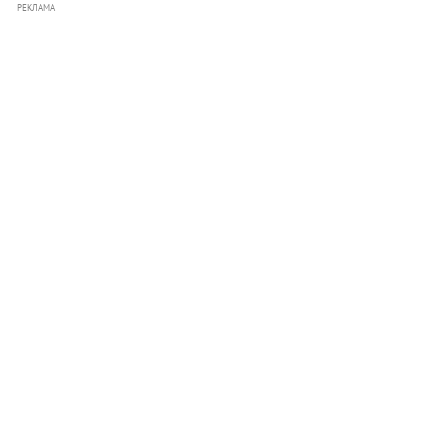
РЕКЛАМА