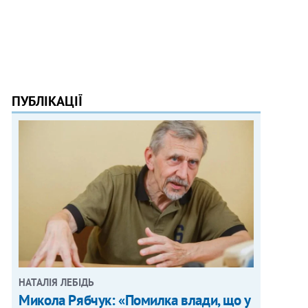
ПУБЛІКАЦІЇ
НАТАЛІЯ ЛЕБІДЬ
Микола Рябчук: «Помилка влади, що у