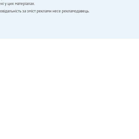
ні у цих матеріалах.
повідальність за зміст реклами несе рекламодавець.