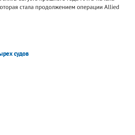
оторая стала продолжением операции Allied
ырех судов