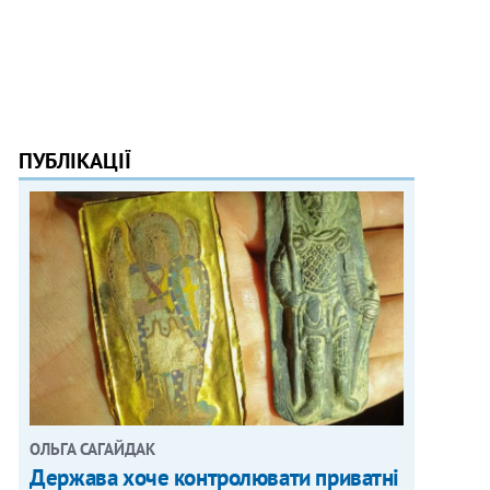
ПУБЛІКАЦІЇ
ОЛЬГА САГАЙДАК
Держава хоче контролювати приватні