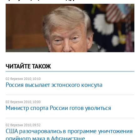
ЧИТАЙТЕ ТАКОЖ
02 березня 2010, 10:10
Россия высылает эстонского консула
02 березня 2010, 10:00
Министр спорта России готов уволиться
02 березня 2010, 09:32
США разочаровались в программе уничтожения
опийного мака в Афганистане