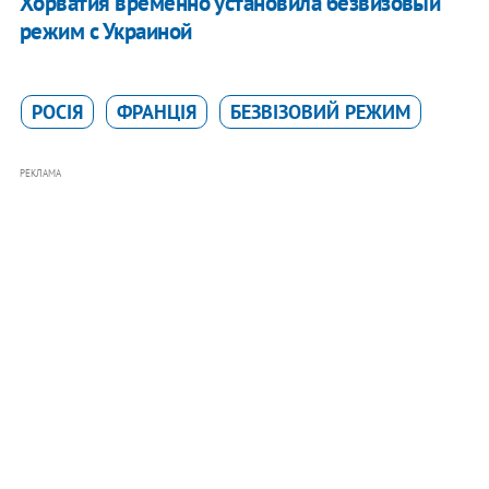
Хорватия временно установила безвизовый
режим с Украиной
РОСІЯ
ФРАНЦІЯ
БЕЗВІЗОВИЙ РЕЖИМ
РЕКЛАМА