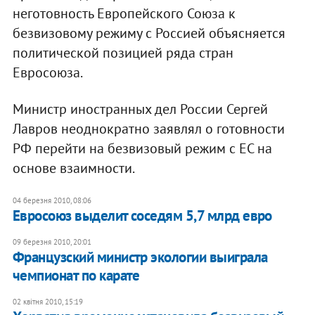
неготовность Европейского Союза к
безвизовому режиму с Россией объясняется
политической позицией ряда стран
Евросоюза.
Министр иностранных дел России Сергей
Лавров неоднократно заявлял о готовности
РФ перейти на безвизовый режим с ЕС на
основе взаимности.
04 березня 2010, 08:06
Евросоюз выделит соседям 5,7 млрд евро
09 березня 2010, 20:01
Французский министр экологии выиграла
чемпионат по карате
02 квітня 2010, 15:19