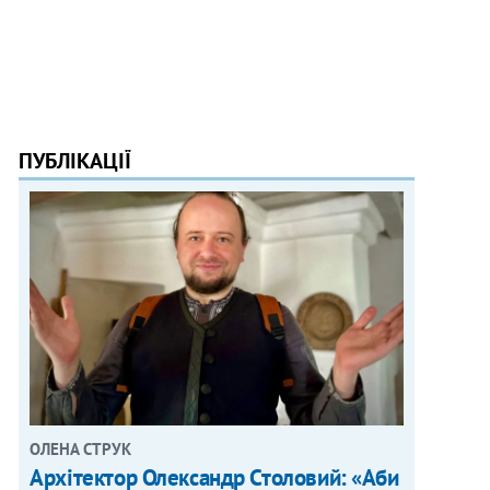
ПУБЛІКАЦІЇ
ОЛЕНА СТРУК
Архітектор Олександр Столовий: «Аби