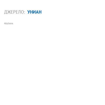
ДЖЕРЕЛО:
УНИАН
РЕКЛАМА