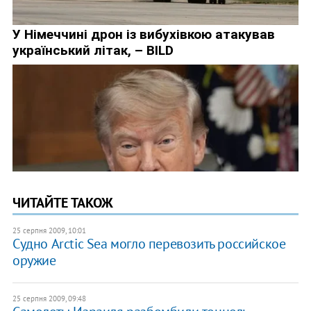
ЧИТАЙТЕ ТАКОЖ
25 серпня 2009, 10:01
Судно Arctic Sea могло перевозить российское
оружие
25 серпня 2009, 09:48