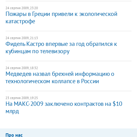
24 серпня 2009, 23:20
Пожары в Греции привели к экологической
катастрофе
24 серпня 2009, 21:13
Фидель Кастро впервые за год обратился к
кубинцам по телевизору
24 серпня 2009, 18:32
Медведев назвал брехней информацию о
технологическом коллапсе в России
23 серпня 2009, 19:25
На МАКС-2009 заключено контрактов на $10
млрд
Про нас