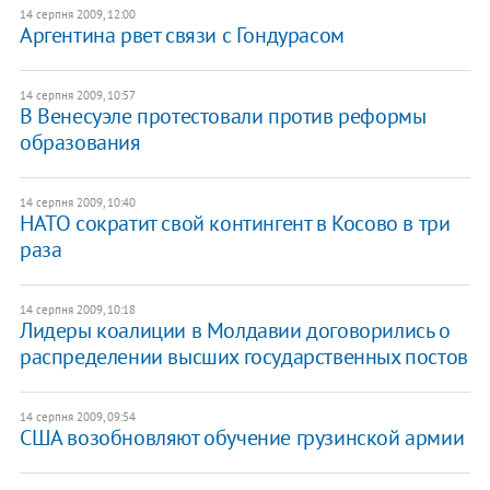
14 серпня 2009, 12:00
Аргентина рвет связи с Гондурасом
14 серпня 2009, 10:57
В Венесуэле протестовали против реформы
образования
14 серпня 2009, 10:40
НАТО сократит свой контингент в Косово в три
раза
14 серпня 2009, 10:18
Лидеры коалиции в Молдавии договорились о
распределении высших государственных постов
14 серпня 2009, 09:54
США возобновляют обучение грузинской армии