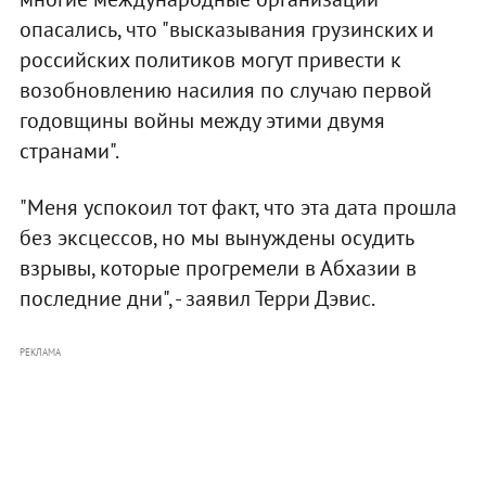
опасались, что "высказывания грузинских и
российских политиков могут привести к
возобновлению насилия по случаю первой
годовщины войны между этими двумя
странами".
"Меня успокоил тот факт, что эта дата прошла
без эксцессов, но мы вынуждены осудить
взрывы, которые прогремели в Абхазии в
последние дни", - заявил Терри Дэвис.
РЕКЛАМА