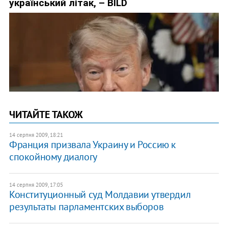
ЧИТАЙТЕ ТАКОЖ
14 серпня 2009, 18:21
Франция призвала Украину и Россию к
спокойному диалогу
14 серпня 2009, 17:05
Конституционный суд Молдавии утвердил
результаты парламентских выборов