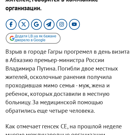
организации.
Додати LB.ua як бажане
джерело в Google
Взрыв в городе Гагры прогремел в день визита
в Абхазию премьер-министра России
Владимира Путина. Погибли двое местных
жителей, осколочные ранения получила
проходившая мимо семья - муж, жена и
ребенок, которых доставили в местную
больницу. За медицинской помощью
обратились еще четыре человека.
Как отмечает генсек СЕ, на прошлой неделе
многие международные организации