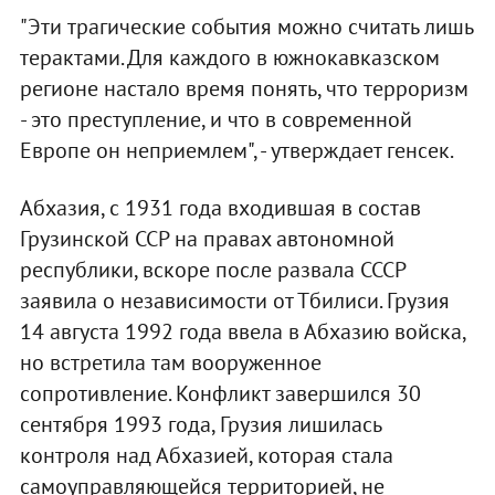
"Эти трагические события можно считать лишь
терактами. Для каждого в южнокавказском
регионе настало время понять, что терроризм
- это преступление, и что в современной
Европе он неприемлем", - утверждает генсек.
Абхазия, с 1931 года входившая в состав
Грузинской ССР на правах автономной
республики, вскоре после развала СССР
заявила о независимости от Тбилиси. Грузия
14 августа 1992 года ввела в Абхазию войска,
но встретила там вооруженное
сопротивление. Конфликт завершился 30
сентября 1993 года, Грузия лишилась
контроля над Абхазией, которая стала
самоуправляющейся территорией, не