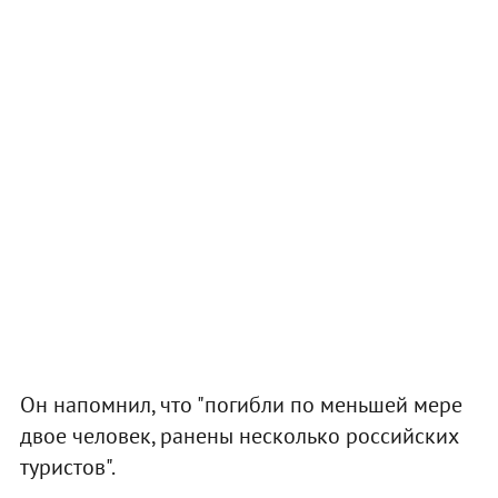
Он напомнил, что "погибли по меньшей мере
двое человек, ранены несколько российских
туристов".