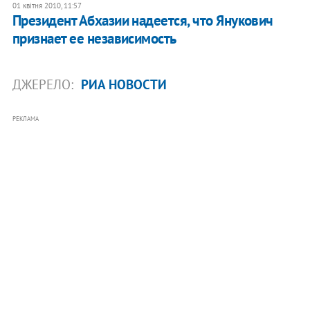
01 квітня 2010, 11:57
Президент Абхазии надеется, что Янукович
признает ее независимость
ДЖЕРЕЛО:
РИА НОВОСТИ
РЕКЛАМА