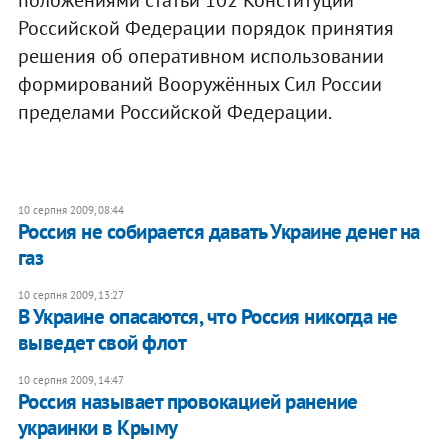
Российской Федерации порядок принятия
решения об оперативном использовании
формирований Вооружённых Сил России
пределами Российской Федерации.
10 серпня 2009, 08:44
Россия не собирается давать Украине денег на
газ
10 серпня 2009, 13:27
В Украине опасаются, что Россия никогда не
выведет свой флот
10 серпня 2009, 14:47
Россия называет провокацией ранение
украинки в Крыму