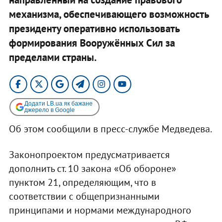
механизма, обеспечивающего возможность
президенту оперативно использовать
формирования Вооружённых Сил за
пределами страны.
Додати LB.ua як бажане
джерело в Google
Об этом сообщили в пресс-службе Медведева.
Законопроектом предусматривается
дополнить ст. 10 закона «Об обороне»
пунктом 21, определяющим, что в
соответствии с общепризнанными
принципами и нормами международного