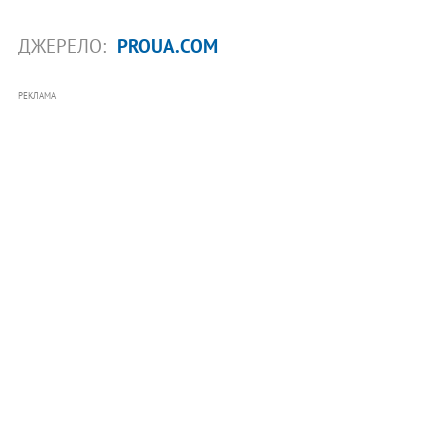
ДЖЕРЕЛО:
PROUA.COM
РЕКЛАМА