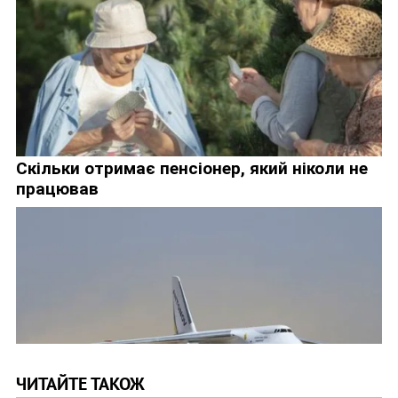
ЧИТАЙТЕ ТАКОЖ