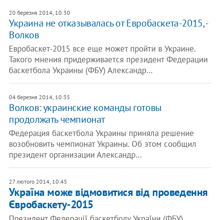
20 березня 2014, 10:30
Украина не отказывалась от Евробаскета-2015, -
Волков
Евробаскет-2015 все еще может пройти в Украине.
Такого мнения придерживается президент Федерации
баскетбола Украины (ФБУ) Александр…
04 березня 2014, 10:35
Волков: украинские команды готовы
продолжать чемпионат
Федерация баскетбола Украины приняла решение
возобновить чемпионат Украины. Об этом сообщил
президент организации Александр…
27 лютого 2014, 10:45
Україна може відмовитися від проведення
Євробаскету-2015
Президент Федерації баскетболу України (ФБУ)