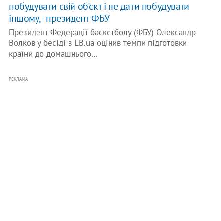
побудувати свій об'єкт і не дати побудувати
іншому, - президент ФБУ
Президент Федерації баскетболу (ФБУ) Олександр
Волков у бесіді з LB.ua оцінив темпи підготовки
країни до домашнього…
РЕКЛАМА