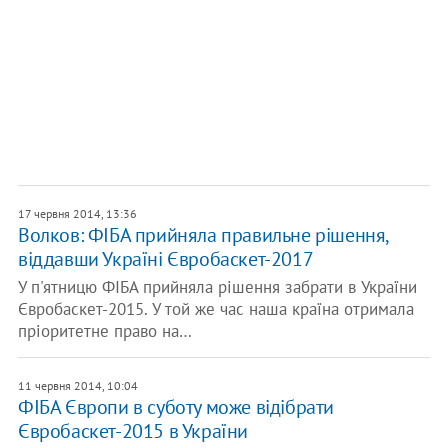
17 червня 2014, 13:36
Волков: ФІБА прийняла правильне рішення,
віддавши Україні Євробаскет-2017
У п'ятницю ФІБА прийняла рішення забрати в України
Євробаскет-2015. У той же час наша країна отримала
пріоритетне право на…
11 червня 2014, 10:04
ФІБА Європи в суботу може відібрати
Євробаскет-2015 в України