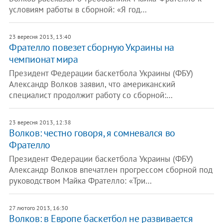
условиям работы в сборной: «Я год…
23 вересня 2013, 13:40
Фрателло повезет сборную Украины на
чемпионат мира
Президент Федерации баскетбола Украины (ФБУ)
Александр Волков заявил, что американский
специалист продолжит работу со сборной:…
23 вересня 2013, 12:38
Волков: честно говоря, я сомневался во
Фрателло
Президент Федерации баскетбола Украины (ФБУ)
Александр Волков впечатлен прогрессом сборной под
руководством Майка Фрателло: «Три…
27 лютого 2013, 16:30
Волков: в Европе баскетбол не развивается