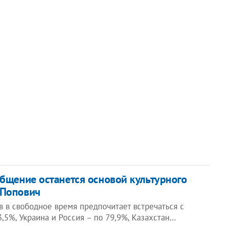
бщение останется основой культурного
 Попович
 в свободное время предпочитает встречаться с
,5%, Украина и Россия – по 79,9%, Казахстан…