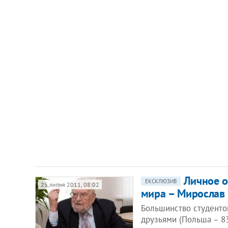
Личное о
ЕКСКЛЮЗИВ
25 липня 2011, 08:02
мира – Мирослав
Большинство студентов
друзьями (Польша – 83