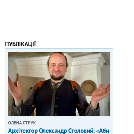
ПУБЛІКАЦІЇ
ОЛЕНА СТРУК
Архітектор Олександр Столовий: «Аби