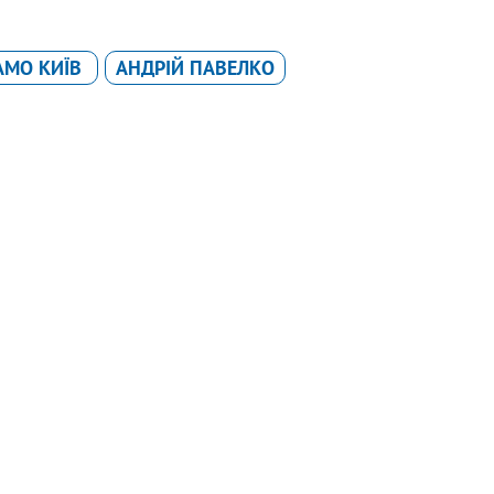
АМО КИЇВ
АНДРІЙ ПАВЕЛКО