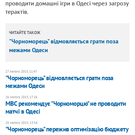
проводити домашні ігри в Одесі через загрозу
терактів.
ЧИТАЙТЕ ТАКОЖ
"Чорноморець" відмовляється грати поза
межами Одеси
27 лютого 2015, 11:47
"Чорноморець" відмовляється грати поза
межами Одеси
26 лютого 2015, 17:26
МВС рекомендує "Чорноморцю" не проводити
матчі в Одесі
26 лютого 2015, 13:54
"Чорноморець" пережив оптимізацію бюджету