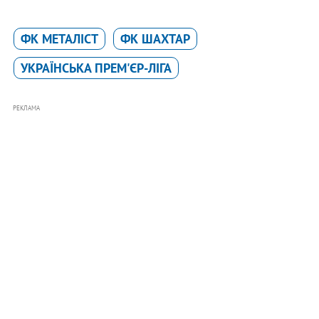
ФК МЕТАЛІСТ
ФК ШАХТАР
УКРАЇНСЬКА ПРЕМ'ЄР-ЛІГА
РЕКЛАМА