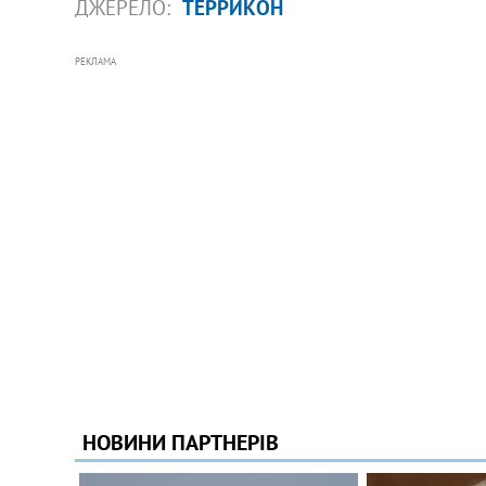
ДЖЕРЕЛО:
ТЕРРИКОН
РЕКЛАМА