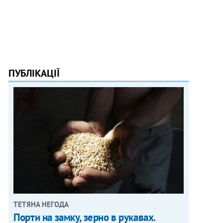
ПУБЛІКАЦІЇ
ТЕТЯНА НЕГОДА
Порти на замку, зерно в рукавах.