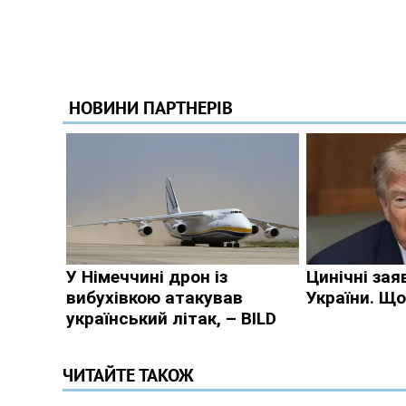
ЧИТАЙТЕ ТАКОЖ