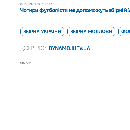
01 вересня 2014, 12:16
Чотири футболісти не допоможуть збірній 
ЗБІРНА УКРАЇНИ
ЗБІРНА МОЛДОВИ
ФО
ДЖЕРЕЛО:
DYNAMO.KIEV.UA
РЕКЛАМА