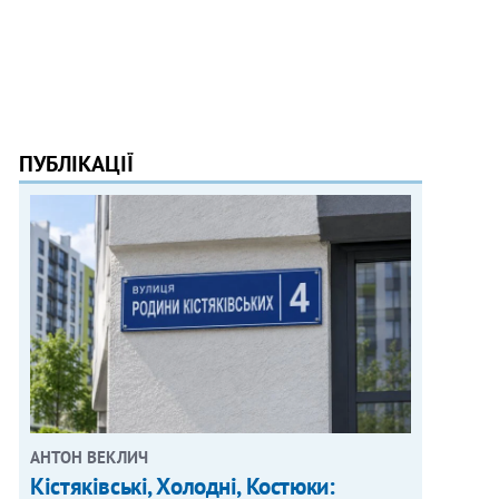
ПУБЛІКАЦІЇ
АНТОН ВЕКЛИЧ
Кістяківські, Холодні, Костюки: