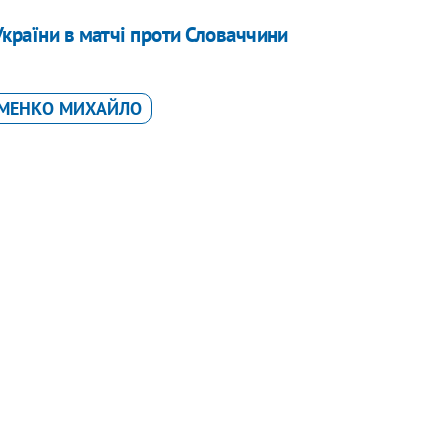
України в матчі проти Словаччини
МЕНКО МИХАЙЛО