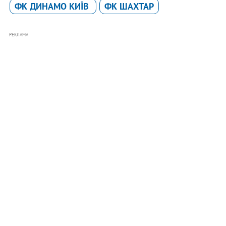
ФК ДИНАМО КИЇВ
ФК ШАХТАР
РЕКЛАМА