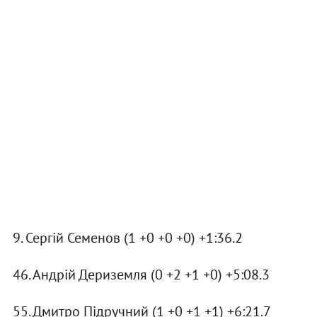
9. Сергій Семенов (1 +0 +0 +0) +1:36.2
46. Андрій Дериземля (0 +2 +1 +0) +5:08.3
55. Дмитро Підручний (1 +0 +1 +1) +6:21.7