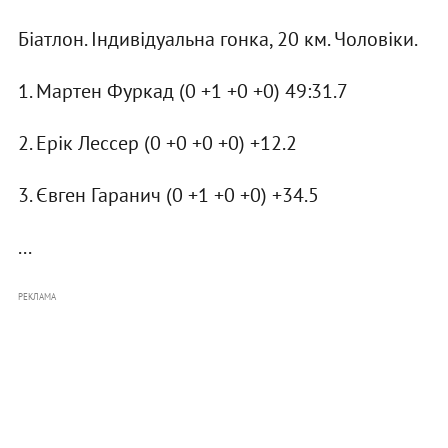
Біатлон. Індивідуальна гонка, 20 км. Чоловіки.
1. Мартен Фуркад (0 +1 +0 +0) 49:31.7
2. Ерік Лессер (0 +0 +0 +0) +12.2
3. Євген Гаранич (0 +1 +0 +0) +34.5
...
РЕКЛАМА