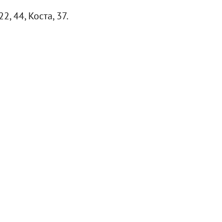
, 44, Коста, 37.