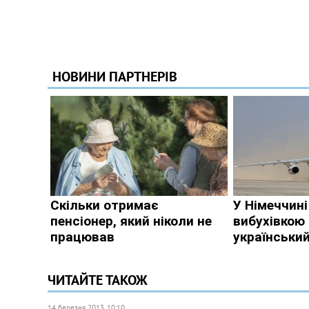
ЧИТАЙТЕ ТАКОЖ
14 березня 2013, 10:10