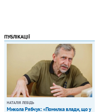
ПУБЛІКАЦІЇ
НАТАЛІЯ ЛЕБІДЬ
Микола Рябчук: «Помилка влади, що у