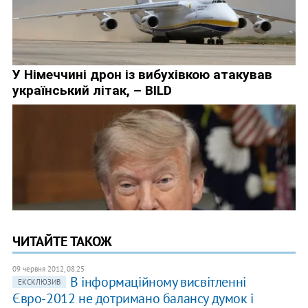
ЧИТАЙТЕ ТАКОЖ
09 червня 2012, 08:25
В інформаційному висвітленні
ЕКСКЛЮЗИВ
Євро-2012 не дотримано балансу думок і