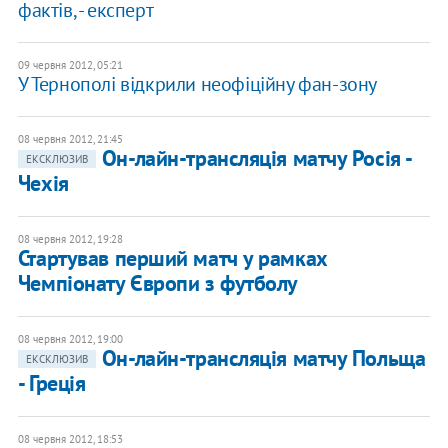
фактів, - експерт
09 червня 2012, 05:21
У Тернополі відкрили неофіційну фан-зону
08 червня 2012, 21:45
Он-лайн-трансляція матчу Росія -
ЕКСКЛЮЗИВ
Чехія
08 червня 2012, 19:28
Стартував перший матч у рамках
Чемпіонату Європи з футболу
08 червня 2012, 19:00
Он-лайн-трансляція матчу Польща
ЕКСКЛЮЗИВ
- Греція
08 червня 2012, 18:53