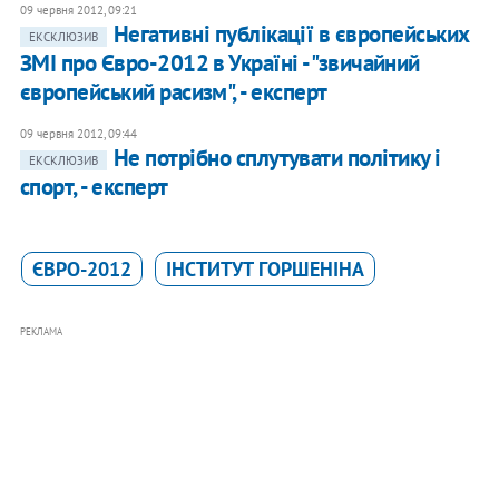
09 червня 2012, 09:21
Негативні публікації в європейських
ЕКСКЛЮЗИВ
ЗМІ про Євро-2012 в Україні - "звичайний
європейський расизм", - експерт
09 червня 2012, 09:44
Не потрібно сплутувати політику і
ЕКСКЛЮЗИВ
спорт, - експерт
ЄВРО-2012
ІНСТИТУТ ГОРШЕНІНА
РЕКЛАМА