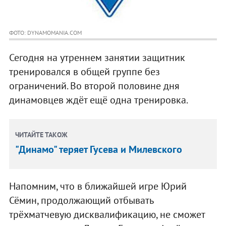
ФОТО: DYNAMOMANIA.COM
Сегодня на утреннем занятии защитник
тренировался в общей группе без
ограничений. Во второй половине дня
динамовцев ждёт ещё одна тренировка.
ЧИТАЙТЕ ТАКОЖ
"Динамо" теряет Гусева и Милевского
Напомним, что в ближайшей игре Юрий
Сёмин, продолжающий отбывать
трёхматчевую дисквалификацию, не сможет