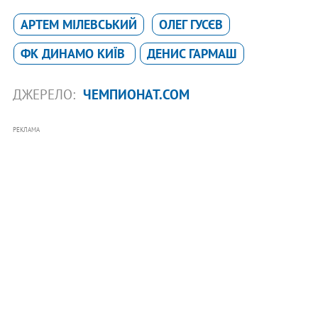
АРТЕМ МІЛЕВСЬКИЙ
ОЛЕГ ГУСЄВ
ФК ДИНАМО КИЇВ
ДЕНИС ГАРМАШ
ДЖЕРЕЛО:
ЧЕМПИОНАТ.COM
РЕКЛАМА