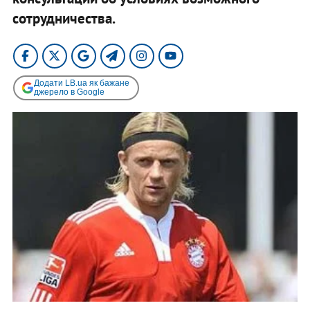
сотрудничества.
Додати LB.ua як бажане
джерело в Google