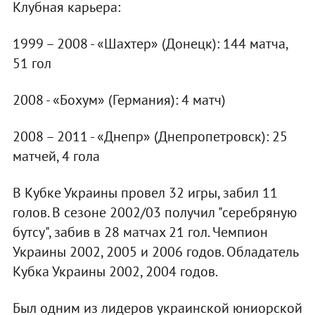
Клубная карьера:
1999 – 2008 - «Шахтер» (Донецк): 144 матча,
51 гол
2008 - «Бохум» (Германия): 4 матч)
2008 – 2011 - «Днепр» (Днепропетровск): 25
матчей, 4 гола
В Кубке Украины провел 32 игры, забил 11
голов. В сезоне 2002/03 получил "серебряную
бутсу", забив в 28 матчах 21 гол. Чемпион
Украины 2002, 2005 и 2006 годов. Обладатель
Кубка Украины 2002, 2004 годов.
Был одним из лидеров украинской юниорской