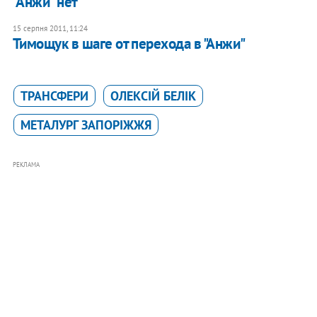
"Анжи" нет
15 серпня 2011, 11:24
Тимощук в шаге от перехода в "Анжи"
ТРАНСФЕРИ
ОЛЕКСІЙ БЕЛІК
МЕТАЛУРГ ЗАПОРІЖЖЯ
РЕКЛАМА