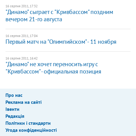
16 серпня 2011, 17:32
"Динамо" сыграет с "Кривбассом" поздним
вечером 21-го августа
16 серпня 2011, 17:04
Первый матч на "Олимпийском" - 11 ноября
16 серпня 2011, 16:42
"Динамо" не хочет переносить игру с
"Кривбассом" - официальная позиция
Про нас
Реклама на сайті
Івенти
Редакція
Політики і стандарти
Угода конфіденційності