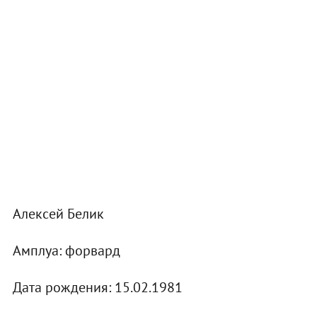
Алексей Белик
Амплуа: форвард
Дата рождения: 15.02.1981