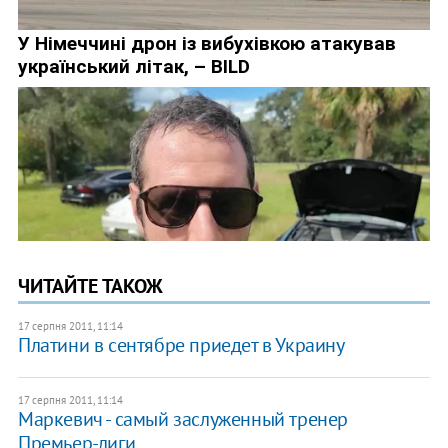
ЧИТАЙТЕ ТАКОЖ
17 серпня 2011, 11:14
Платини в сентябре приедет в Украину
17 серпня 2011, 11:14
Маркевич - самый заслуженный тренер
Премьер-лиги