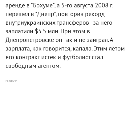
аренде в "Бохуме", а 5-го августа 2008 г.
перешел в "Днепр", повторив рекорд
внутриукраинских трансферов - за него
заплатили $5.5 млн. При этом в
Днепропетровске он так и не заиграл. А
зарплата, как говорится, капала. Этим летом
его контракт истек и футболист стал
свободным агентом.
РЕКЛАМА