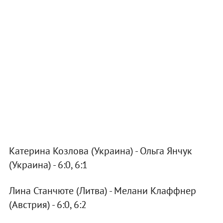
Катерина Козлова (Украина) - Ольга Янчук
(Украина) - 6:0, 6:1
Лина Станчюте (Литва) - Мелани Клаффнер
(Австрия) - 6:0, 6:2