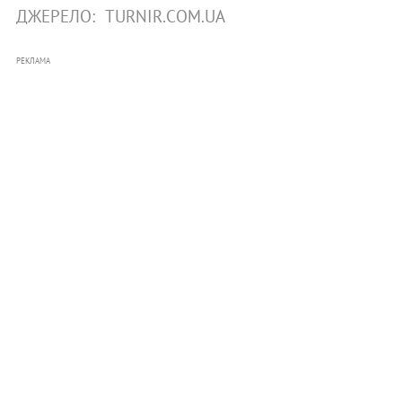
ДЖЕРЕЛО:
TURNIR.COM.UA
РЕКЛАМА