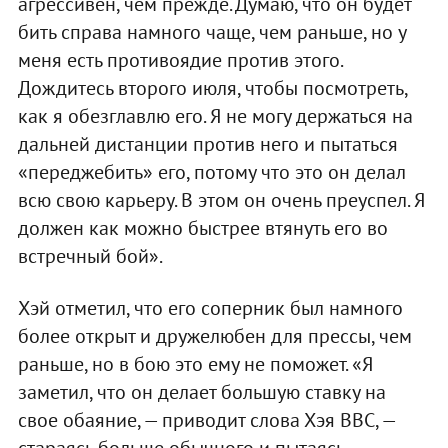
агрессивен, чем прежде. Думаю, что он будет
бить справа намного чаще, чем раньше, но у
меня есть противоядие против этого.
Дождитесь второго июля, чтобы посмотреть,
как я обезглавлю его. Я не могу держаться на
дальней дистанции против него и пытаться
«переджебить» его, потому что это он делал
всю свою карьеру. В этом он очень преуспел. Я
должен как можно быстрее втянуть его во
встречный бой».
Хэй отметил, что его соперник был намного
более открыт и дружелюбен для прессы, чем
раньше, но в бою это ему не поможет. «Я
заметил, что он делает большую ставку на
свое обаяние, — приводит слова Хэя BBC, —