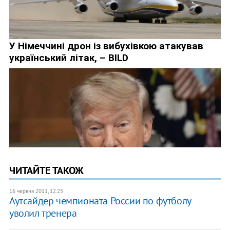
ЧИТАЙТЕ ТАКОЖ
16 червня 2011, 12:25
Аутсайдер чемпионата России по футболу
уволил тренера