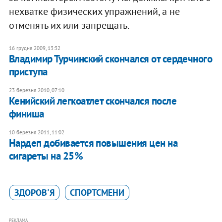
нехватке физических упражнений, а не
отменять их или запрещать.
16 грудня 2009, 13:32
Владимир Турчинский скончался от сердечного
приступа
23 березня 2010, 07:10
Кенийский легкоатлет скончался после
финиша
10 березня 2011, 11:02
Нардеп добивается повышения цен на
сигареты на 25%
ЗДОРОВ'Я
СПОРТСМЕНИ
РЕКЛАМА