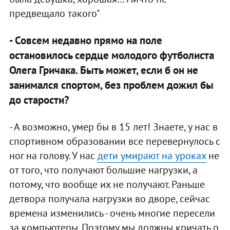
предвещало такого"
- Совсем недавно прямо на поле
остановилось сердце молодого футболиста
Олега Гричака. Быть может, если б он не
занимался спортом, без проблем дожил бы
до старости?
- А возможно, умер бы в 15 лет! Знаете, у нас в
спортивном образовании все перевернулось с
ног на голову. У нас
дети умирают на уроках
не
от того, что получают большие нагрузки, а
потому, что вообще их не получают. Раньше
детвора получала нагрузки во дворе, сейчас
времена изменились - очень многие пересели
за компьютеры. Поэтому мы должны кричать о