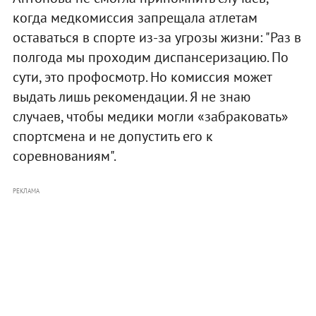
когда медкомиссия запрещала атлетам
оставаться в спорте из-за угрозы жизни: "Раз в
полгода мы проходим диспансеризацию. По
сути, это профосмотр. Но комиссия может
выдать лишь рекомендации. Я не знаю
случаев, чтобы медики могли «забраковать»
спортсмена и не допустить его к
соревнованиям".
РЕКЛАМА