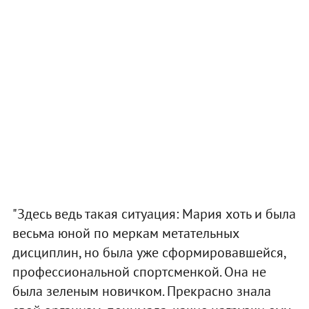
"Здесь ведь такая ситуация: Мария хоть и была
весьма юной по меркам метательных
дисциплин, но была уже сформировавшейся,
профессиональной спортсменкой. Она не
была зеленым новичком. Прекрасно знала