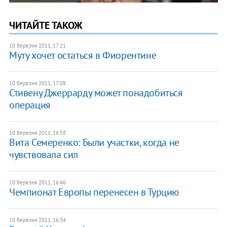
ЧИТАЙТЕ ТАКОЖ
10 березня 2011, 17:21
Муту хочет остаться в Фиорентине
10 березня 2011, 17:08
Стивену Джеррарду может понадобиться
операция
10 березня 2011, 16:58
Вита Семеренко: Были участки, когда не
чувствовала сил
10 березня 2011, 16:46
Чемпионат Европы перенесен в Турцию
10 березня 2011, 16:34