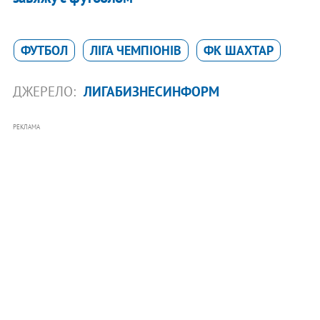
ФУТБОЛ
ЛІГА ЧЕМПІОНІВ
ФК ШАХТАР
ДЖЕРЕЛО:
ЛИГАБИЗНЕСИНФОРМ
РЕКЛАМА