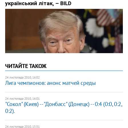
ЧИТАЙТЕ ТАКОЖ
24 листопада 2010, 16:02
Лига чемпионов: анонс матчей среды
24 листопада 2010, 16:01
"Сокол" (Киев) -- "Донбасс" (Донецк) -- 0:4 (0:0, 0:2,
0:2).
24 листопада 2010, 15:51