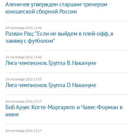
Аленичев утвержден старшим тренером
юношеской сборной России
24 листопада 2010, 15:46
Разван Рац: "Если не выйдем в плей-офф, я
завяжу с футболом"
24 листопада 2010, 15:40
Лига чемпионов. Группа В. Накануне
24 листопада 2010, 15:33
Лига чемпионов. Группа D. Накануне
24 листопада 2010, 15:17
Боб Арум: Котто-Маргарито и Чавес-Форман в
июне
24 листопада 2010, 15:17