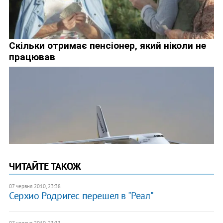
ЧИТАЙТЕ ТАКОЖ
07 червня 2010, 23:38
Серхио Родригес перешел в "Реал"
07 червня 2010, 23:33