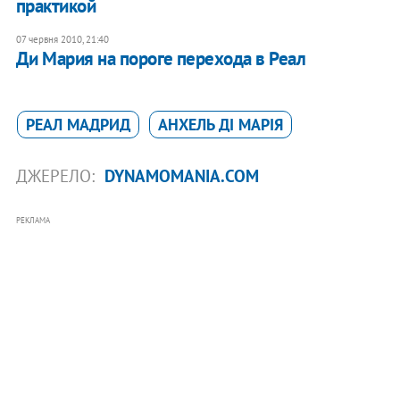
практикой
07 червня 2010, 21:40
Ди Мария на пороге перехода в Реал
РЕАЛ МАДРИД
АНХЕЛЬ ДІ МАРІЯ
ДЖЕРЕЛО:
DYNAMOMANIA.COM
РЕКЛАМА