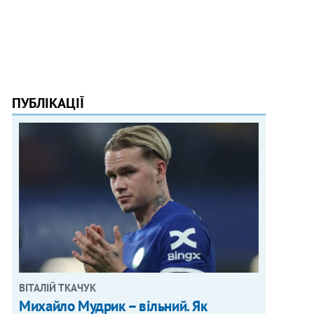
ПУБЛІКАЦІЇ
ВІТАЛІЙ ТКАЧУК
Михайло Мудрик – вільний. Як