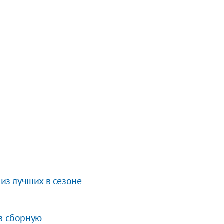
 из лучших в сезоне
 в сборную