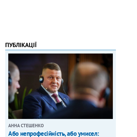
ПУБЛІКАЦІЇ
АННА СТЕШЕНКО
Або непрофесійність, або умисел: