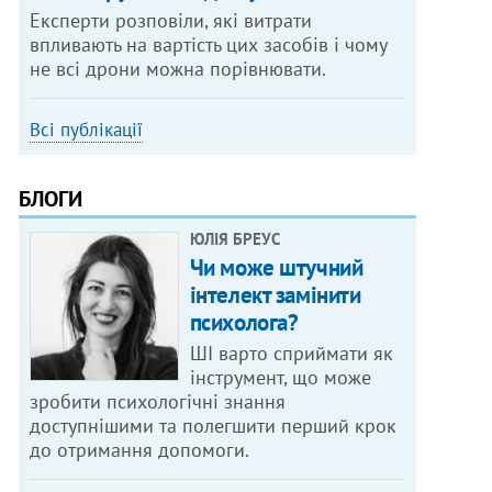
Експерти розповіли, які витрати
впливають на вартість цих засобів і чому
не всі дрони можна порівнювати.
Всі публікації
БЛОГИ
ЮЛІЯ БРЕУС
Чи може штучний
інтелект замінити
психолога?
ШІ варто сприймати як
інструмент, що може
зробити психологічні знання
доступнішими та полегшити перший крок
до отримання допомоги.