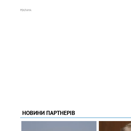
РЕКЛАМА