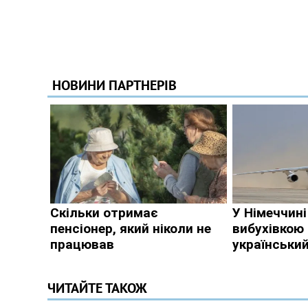
ЧИТАЙТЕ ТАКОЖ