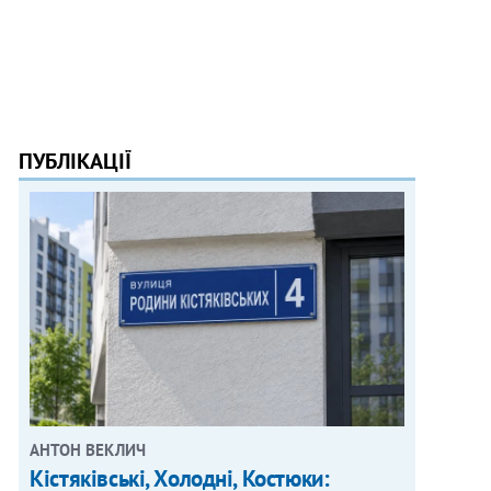
ПУБЛІКАЦІЇ
АНТОН ВЕКЛИЧ
Кістяківські, Холодні, Костюки: