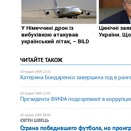
ЧИТАЙТЕ ТАКОЖ
28 грудня 2009, 22:10
Катерина Бондаренко завершила год в ранг
28 грудня 2009, 11:01
Президента ФИФА подозревают в коррупци
28 грудня 2009, 00:00
ЄВГЕН ШВЕЦЬ
Страна победившего футбола, но проиг