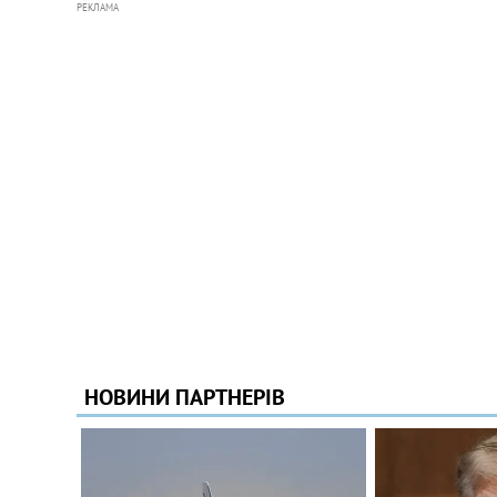
РЕКЛАМА