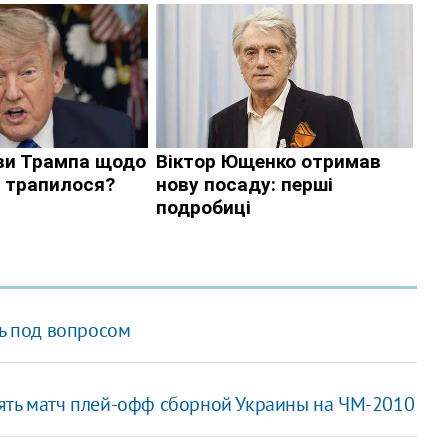
сь под вопросом
ять матч плей-офф сборной Украины на ЧМ-2010