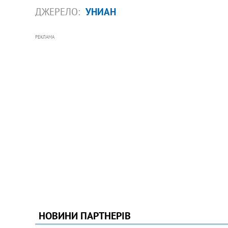
ДЖЕРЕЛО:
УНИАН
РЕКЛАМА