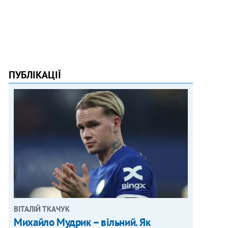
ПУБЛІКАЦІЇ
ВІТАЛІЙ ТКАЧУК
Михайло Мудрик – вільний. Як