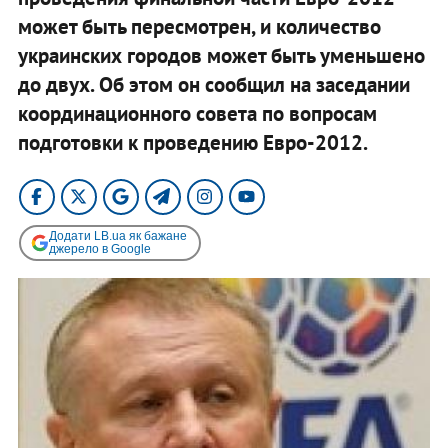
может быть пересмотрен, и количество
украинских городов может быть уменьшено
до двух. Об этом он сообщил на заседании
координационного совета по вопросам
подготовки к проведению Евро-2012.
Додати LB.ua як бажане
джерело в Google