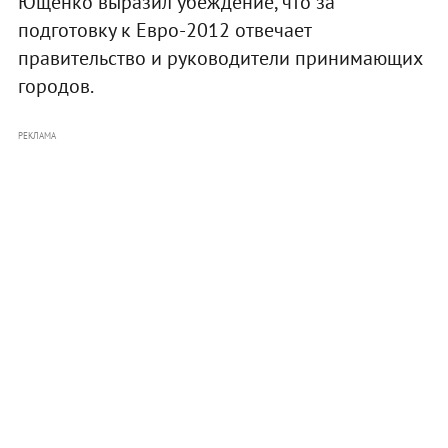
Ющенко выразил убеждение, что за
подготовку к Евро-2012 отвечает
правительство и руководители принимающих
городов.
РЕКЛАМА