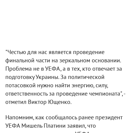
"Честью для нас является проведение
финальной части на зеркальном основании.
Проблема не в УЕФА, а в тех, кто отвечает за
подготовку Украины. За политической
потасовкой нужно найти энергию, силу,
ответственность за проведение чемпионата", -
отметил Виктор Ющенко.
Напомним, как сообщалось ранее президент
УЕФА Мишель Платини заявил, что