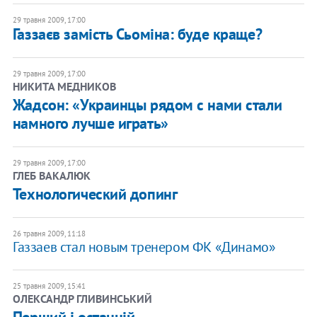
29 травня 2009, 17:00
Газзаєв замість Сьоміна: буде краще?
29 травня 2009, 17:00
НИКИТА МЕДНИКОВ
Жадсон: «Украинцы рядом с нами стали
намного лучше играть»
29 травня 2009, 17:00
ГЛЕБ ВАКАЛЮК
Технологический допинг
26 травня 2009, 11:18
Газзаев стал новым тренером ФК «Динамо»
25 травня 2009, 15:41
ОЛЕКСАНДР ГЛИВИНСЬКИЙ