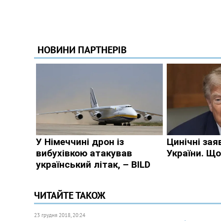
ЧИТАЙТЕ ТАКОЖ
23 грудня 2018, 20:24