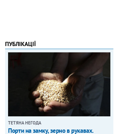
ПУБЛІКАЦІЇ
ТЕТЯНА НЕГОДА
Порти на замку, зерно в рукавах.